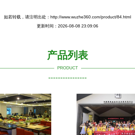
如若转载，请注明出处：http://www.wuzhe360.com/product/84.html
更新时间：2026-08-08 23:09:06
产品列表
PRODUCT
----------------