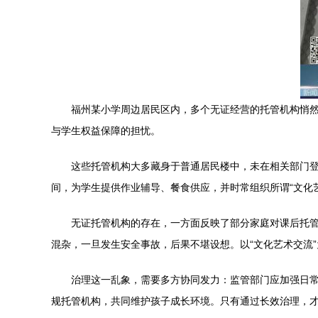
福州某小学周边居民区内，多个无证经营的托管机构悄然
与学生权益保障的担忧。
这些托管机构大多藏身于普通居民楼中，未在相关部门
间，为学生提供作业辅导、餐食供应，并时常组织所谓“文化
无证托管机构的存在，一方面反映了部分家庭对课后托
混杂，一旦发生安全事故，后果不堪设想。以“文化艺术交流
治理这一乱象，需要多方协同发力：监管部门应加强日
规托管机构，共同维护孩子成长环境。只有通过长效治理，