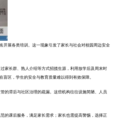
为名开展各类培训。这一现象引发了家长与社会对校园周边安全
通过家长群、熟人介绍等方式招揽生源，利用放学后及周末时
存在盲区，学生的安全与教育质量难以得到有效保障。
监管的滞后与社区治理的疏漏。这些机构往往设施简陋、人员
规范的课后服务，满足家长需求；家长也需提高警惕，选择正