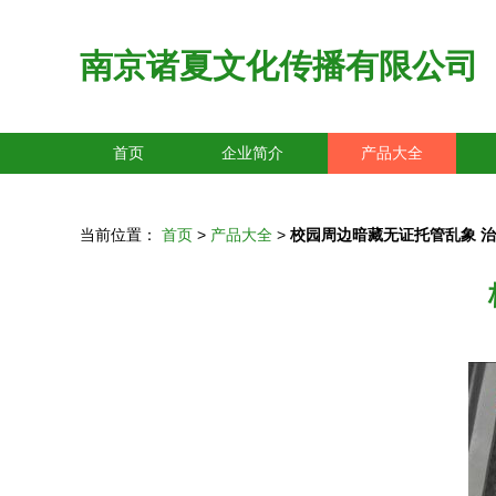
南京诸夏文化传播有限公司
首页
企业简介
产品大全
当前位置：
首页
>
产品大全
>
校园周边暗藏无证托管乱象 