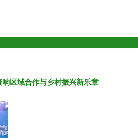
奏响区域合作与乡村振兴新乐章