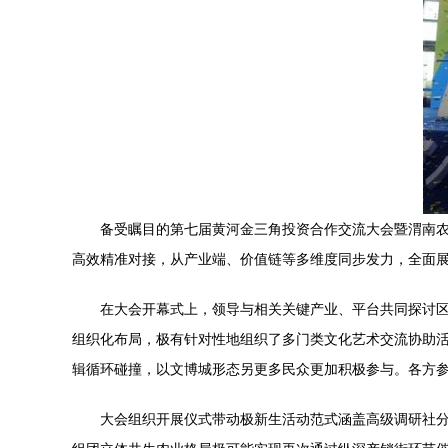
备受瞩目的第七届黄河金三角投资合作交流大会暨渭南农
高效精准对接，从产业端、价值链等多维度同步发力，全面
在大会开幕式上，领导与相关关键产业、平台共同探讨区
组织化布局，极有针对性地组织了多门类文化艺术交流协助
辑循环碰撞，以文博城形态另更多民众更加积极参与。各方参
大会组织开展仪式带动极新生活动范式涵盖高级调研社