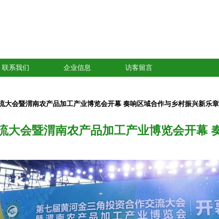
联系我们
企业信息
访客留言
流大会暨渭南农产品加工产业博览会开幕 奏响区域合作与乡村振兴新乐章
流大会暨渭南农产品加工产业博览会开幕 