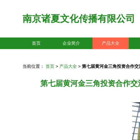
南京诸夏文化传播有限公司
首页
企业简介
产品大全
当前位置：
首页
>
产品大全
>
第七届黄河金三角投资合作交
第七届黄河金三角投资合作交